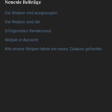
Neueste Beiträge
Die Welpen sind ausgezogen!
Die Welpen sind da!
Erfolgreiches Rendezvous
Welpen in Aussicht
Alle unsere Welpen haben ein neues Zuhause gefunden