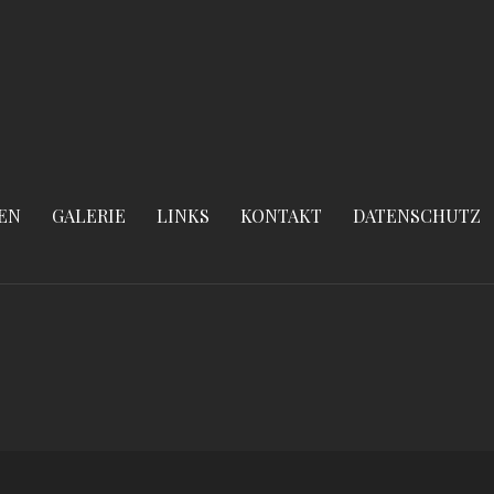
EN
GALERIE
LINKS
KONTAKT
DATENSCHUTZ