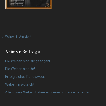
Beitragsnavigation
← Welpen in Aussicht
Neueste Beiträge
Die Welpen sind ausgezogen!
Die Welpen sind da!
Erfolgreiches Rendezvous
Welpen in Aussicht
Alle unsere Welpen haben ein neues Zuhause gefunden