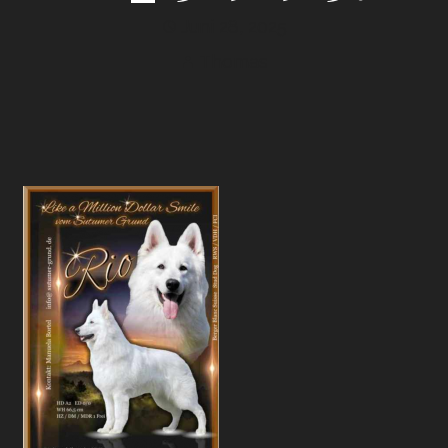
Juni 28, 2025
Thomas