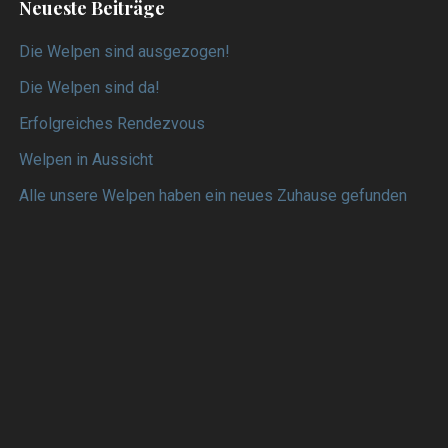
Neueste Beiträge
Die Welpen sind ausgezogen!
Die Welpen sind da!
Erfolgreiches Rendezvous
Welpen in Aussicht
Alle unsere Welpen haben ein neues Zuhause gefunden