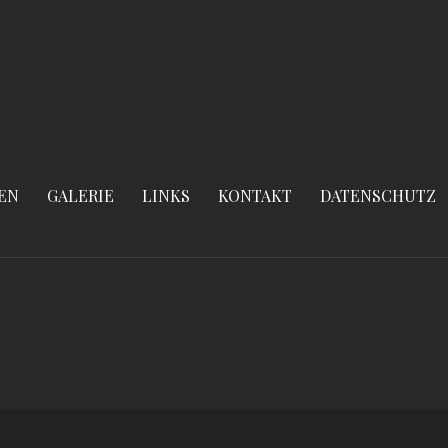
EN
GALERIE
LINKS
KONTAKT
DATENSCHUTZ