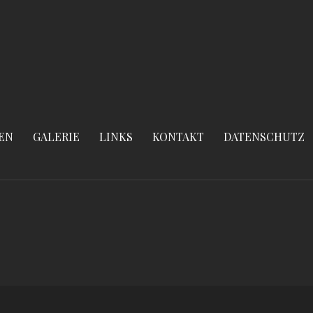
EN
GALERIE
LINKS
KONTAKT
DATENSCHUTZ