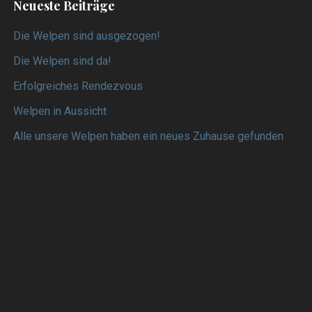
Neueste Beiträge
Die Welpen sind ausgezogen!
Die Welpen sind da!
Erfolgreiches Rendezvous
Welpen in Aussicht
Alle unsere Welpen haben ein neues Zuhause gefunden